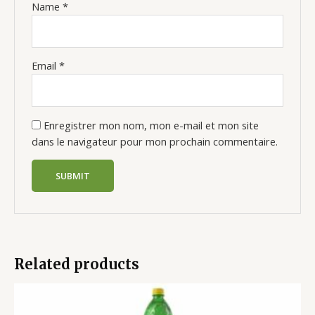
Name
*
Email
*
Enregistrer mon nom, mon e-mail et mon site
dans le navigateur pour mon prochain commentaire.
Related products