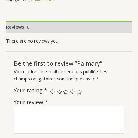
Reviews (0)
There are no reviews yet.
Be the first to review “Palmary”
Votre adresse e-mail ne sera pas publiée.
Les
champs obligatoires sont indiqués avec
*
Your rating
*
Your review
*