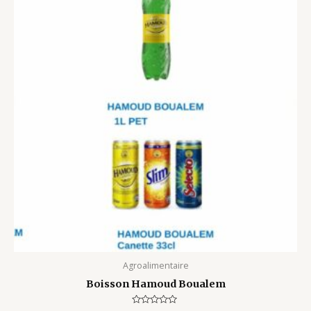
Agroalimentaire
Boisson Hamoud Boualem