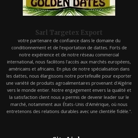
Sarl Targetex Export
votre partenaire de confiance dans le domaine du
conditionnement et de l'exportation de dattes. Forts de
notre expérience et de notre réseau commercial
international, nous facilitons l'accès aux marchés européens,
américains et africains. En plus de notre spécialisation dans
les dattes, nous élargissons notre portefeuille pour exporter
une variété de produits agroalimentaires provenant d'Algérie
vers le monde entier. Notre engagement envers la qualité et
la satisfaction client nous a permis de devenir leader sur le
marché, notamment aux États-Unis d'Amérique, où nous
entretenons des relations durables avec une clientèle fidèle.".