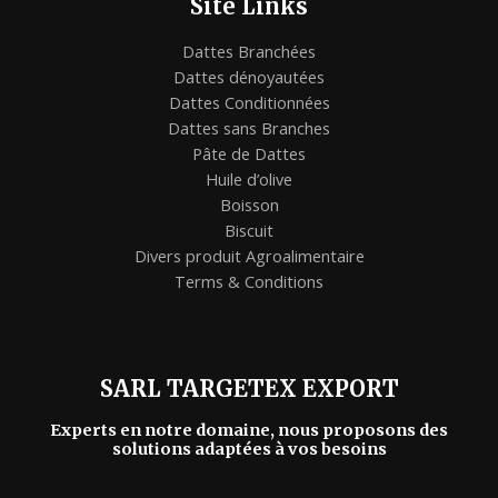
Site Links
Dattes Branchées
Dattes dénoyautées
Dattes Conditionnées
Dattes sans Branches
Pâte de Dattes
Huile d’olive
Boisson
Biscuit
Divers produit Agroalimentaire
Terms & Conditions
SARL TARGETEX EXPORT
Experts en notre domaine, nous proposons des
solutions adaptées à vos besoins