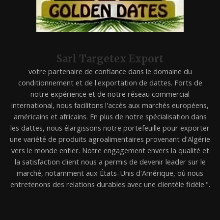
Sarl Targetex Export
votre partenaire de confiance dans le domaine du
conditionnement et de l'exportation de dattes. Forts de
notre expérience et de notre réseau commercial
international, nous facilitons l'accès aux marchés européens,
américains et africains. En plus de notre spécialisation dans
les dattes, nous élargissons notre portefeuille pour exporter
une variété de produits agroalimentaires provenant d'Algérie
vers le monde entier. Notre engagement envers la qualité et
la satisfaction client nous a permis de devenir leader sur le
marché, notamment aux États-Unis d'Amérique, où nous
entretenons des relations durables avec une clientèle fidèle.".