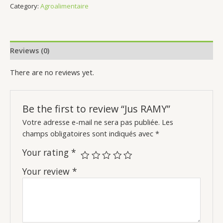
Category:
Agroalimentaire
Reviews (0)
There are no reviews yet.
Be the first to review “Jus RAMY”
Votre adresse e-mail ne sera pas publiée.
Les
champs obligatoires sont indiqués avec
*
Your rating
*
Your review
*