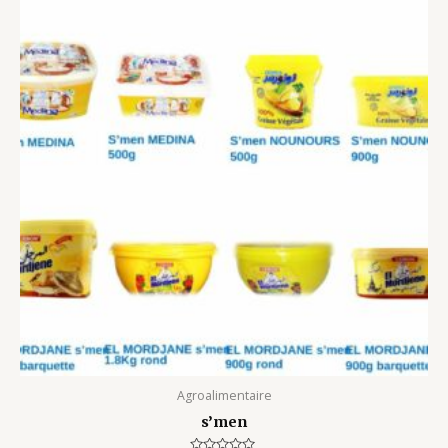
Agroalimentaire
s’men