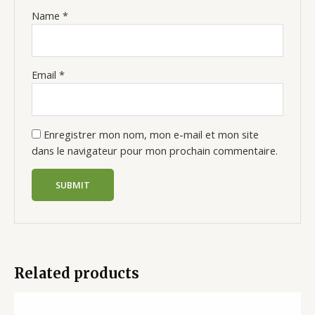
Name
*
Email
*
Enregistrer mon nom, mon e-mail et mon site
dans le navigateur pour mon prochain commentaire.
Related products