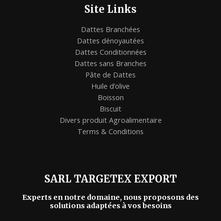
Site Links
Dattes Branchées
Dattes dénoyautées
Dattes Conditionnées
Dattes sans Branches
Pâte de Dattes
Huile d’olive
Boisson
Biscuit
Divers produit Agroalimentaire
Terms & Conditions
SARL TARGETEX EXPORT
Experts en notre domaine, nous proposons des
solutions adaptées à vos besoins