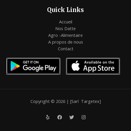
Quick Links
Accueil
Nos Datte
Agro -Alimentaire
A propos de nous
Contact
Copyright © 2026 | [Sarl Targetex]